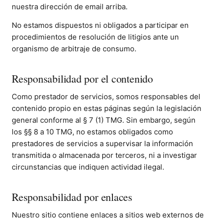
nuestra dirección de email arriba.
No estamos dispuestos ni obligados a participar en
procedimientos de resolución de litigios ante un
organismo de arbitraje de consumo.
Responsabilidad por el contenido
Como prestador de servicios, somos responsables del
contenido propio en estas páginas según la legislación
general conforme al § 7 (1) TMG. Sin embargo, según
los §§ 8 a 10 TMG, no estamos obligados como
prestadores de servicios a supervisar la información
transmitida o almacenada por terceros, ni a investigar
circunstancias que indiquen actividad ilegal.
Responsabilidad por enlaces
Nuestro sitio contiene enlaces a sitios web externos de