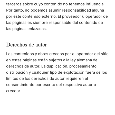
terceros sobre cuyo contenido no tenemos influencia.
Por tanto, no podemos asumir responsabilidad alguna
por este contenido externo. El proveedor u operador de
las páginas es siempre responsable del contenido de
las páginas enlazadas.
Derechos de autor
Los contenidos y obras creados por el operador del sitio
en estas páginas están sujetos a la ley alemana de
derechos de autor. La duplicación, procesamiento,
distribución y cualquier tipo de explotación fuera de los
límites de los derechos de autor requieren el
consentimiento por escrito del respectivo autor o
creador.