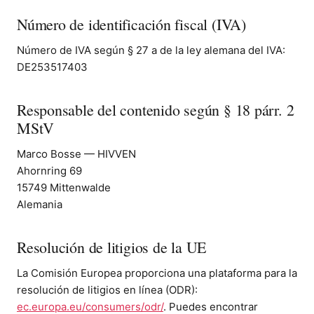
Número de identificación fiscal (IVA)
Número de IVA según § 27 a de la ley alemana del IVA:
DE253517403
Responsable del contenido según § 18 párr. 2
MStV
Marco Bosse — HIVVEN
Ahornring 69
15749 Mittenwalde
Alemania
Resolución de litigios de la UE
La Comisión Europea proporciona una plataforma para la
resolución de litigios en línea (ODR):
ec.europa.eu/consumers/odr/
. Puedes encontrar