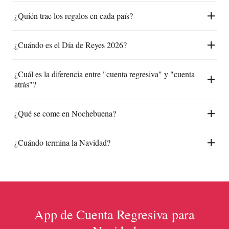
¿Quién trae los regalos en cada país?
¿Cuándo es el Día de Reyes 2026?
¿Cuál es la diferencia entre "cuenta regresiva" y "cuenta
atrás"?
¿Qué se come en Nochebuena?
¿Cuándo termina la Navidad?
App de Cuenta Regresiva para