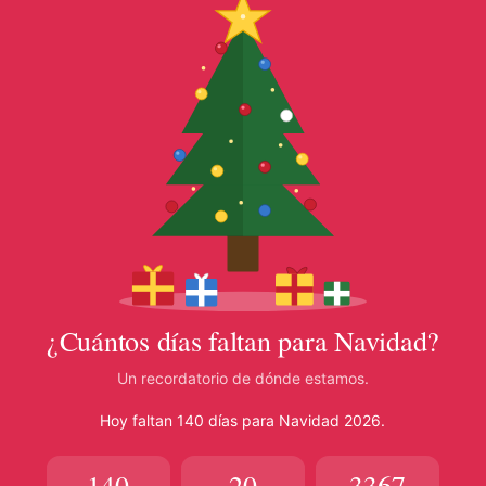
¿Cuántos días faltan para Navidad?
Un recordatorio de dónde estamos.
Hoy faltan 140 días para Navidad 2026.
140
20
3367