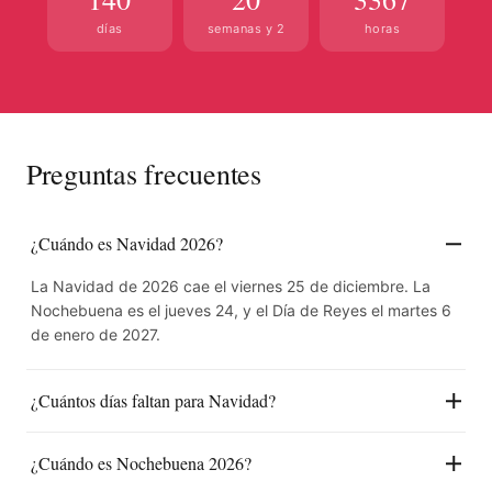
días
semanas y 2
horas
Preguntas frecuentes
¿Cuándo es Navidad 2026?
La Navidad de 2026 cae el viernes 25 de diciembre. La
Nochebuena es el jueves 24, y el Día de Reyes el martes 6
de enero de 2027.
¿Cuántos días faltan para Navidad?
¿Cuándo es Nochebuena 2026?