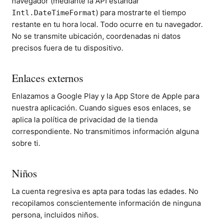
navegador (mediante la API estándar
) para mostrarte el tiempo
Intl.DateTimeFormat
restante en tu hora local. Todo ocurre en tu navegador.
No se transmite ubicación, coordenadas ni datos
precisos fuera de tu dispositivo.
Enlaces externos
Enlazamos a Google Play y la App Store de Apple para
nuestra aplicación. Cuando sigues esos enlaces, se
aplica la política de privacidad de la tienda
correspondiente. No transmitimos información alguna
sobre ti.
Niños
La cuenta regresiva es apta para todas las edades. No
recopilamos conscientemente información de ninguna
persona, incluidos niños.