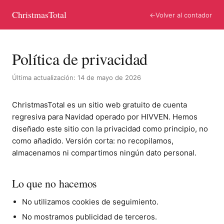
ChristmasTotal
←
Volver al contador
Política de privacidad
Última actualización: 14 de mayo de 2026
ChristmasTotal es un sitio web gratuito de cuenta
regresiva para Navidad operado por HIVVEN. Hemos
diseñado este sitio con la privacidad como principio, no
como añadido. Versión corta: no recopilamos,
almacenamos ni compartimos ningún dato personal.
Lo que no hacemos
No utilizamos cookies de seguimiento.
No mostramos publicidad de terceros.