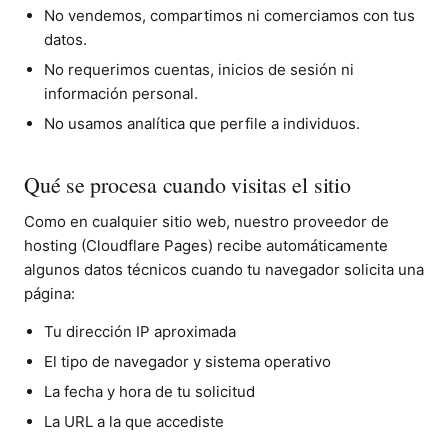
No vendemos, compartimos ni comerciamos con tus
datos.
No requerimos cuentas, inicios de sesión ni
información personal.
No usamos analítica que perfile a individuos.
Qué se procesa cuando visitas el sitio
Como en cualquier sitio web, nuestro proveedor de
hosting (Cloudflare Pages) recibe automáticamente
algunos datos técnicos cuando tu navegador solicita una
página:
Tu dirección IP aproximada
El tipo de navegador y sistema operativo
La fecha y hora de tu solicitud
La URL a la que accediste