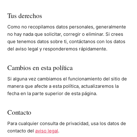
Tus derechos
Como no recopilamos datos personales, generalmente
no hay nada que solicitar, corregir o eliminar. Si crees
que tenemos datos sobre ti, contáctanos con los datos
del aviso legal y responderemos rápidamente.
Cambios en esta política
Si alguna vez cambiamos el funcionamiento del sitio de
manera que afecte a esta política, actualizaremos la
fecha en la parte superior de esta página.
Contacto
Para cualquier consulta de privacidad, usa los datos de
contacto del
aviso legal
.