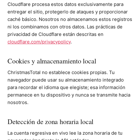
Cloudflare procesa estos datos exclusivamente para
entregar el sitio, protegerlo de ataques y proporcionar
caché básico. Nosotros no almacenamos estos registros
ni los combinamos con otros datos. Las prácticas de
privacidad de Cloudflare están descritas en
cloudflare.com/privacypolicy
.
Cookies y almacenamiento local
ChristmasTotal no establece cookies propias. Tu
navegador puede usar su almacenamiento integrado
para recordar el idioma que elegiste; esa información
permanece en tu dispositivo y nunca se transmite hacia
nosotros.
Detección de zona horaria local
La cuenta regresiva en vivo lee la zona horaria de tu